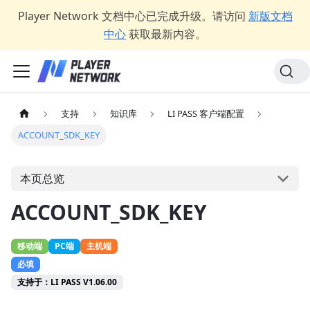
Player Network 文档中心已完成升级。请访问
新版文档
中心
获取最新内容。
支持
知识库
LI PASS 客户端配置
ACCOUNT_SDK_KEY
本页总览
ACCOUNT_SDK_KEY
移动端
PC端
主机端
必填
支持于：LI PASS V1.06.00