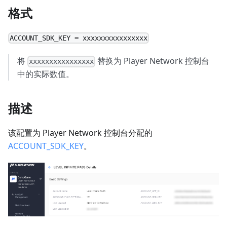
格式
ACCOUNT_SDK_KEY = xxxxxxxxxxxxxxxx
将
替换为 Player Network 控制台
xxxxxxxxxxxxxxxx
中的实际数值。
描述
该配置为 Player Network 控制台分配的
ACCOUNT_SDK_KEY
。