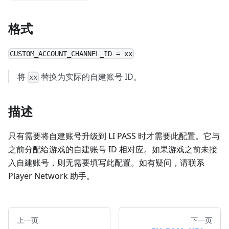
格式
CUSTOM_ACCOUNT_CHANNEL_ID = xx
将
替换为实际的自建账号 ID。
xx
描述
只有需要将自建账号升级到 LI PASS 时才需要此配置。它与
之前分配给游戏的自建账号 ID 相对应。如果游戏之前未接
入自建账号，则无需要填写此配置。如有疑问，请联系
Player Network 助手。
上一页
下一页