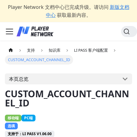
Player Network 文档中心已完成升级。请访问
新版文档
中心
获取最新内容。
支持
知识库
LI PASS 客户端配置
CUSTOM_ACCOUNT_CHANNEL_ID
本页总览
CUSTOM_ACCOUNT_CHANN
EL_ID
移动端
PC端
选填
支持于：LI PASS V1.06.00