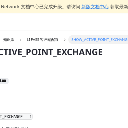
er Network 文档中心已完成升级。请访问
新版文档中心
获取最
知识库
LI PASS 客户端配置
SHOW_ACTIVE_POINT_EXCHANG
CTIVE_POINT_EXCHANGE
.00
T_EXCHANGE = 1