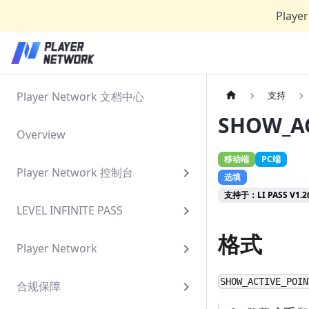
Play
Player Network 文档中心
支持
SHOW_A
Overview
移动端
PC端
Player Network 控制台
选填
支持于：LI PASS V1.26
LEVEL INFINITE PASS
格式
Player Network
SHOW_ACTIVE_POIN
合规保障