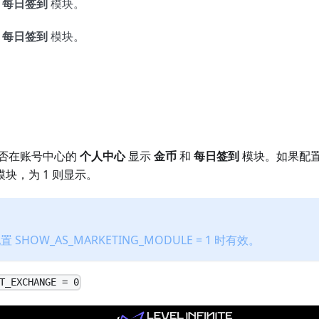
和
每日签到
模块。
和
每日签到
模块。
否在账号中心的
个人中心
显示
金币
和
每日签到
模块。如果配置
模块，为 1 则显示。
SHOW_AS_MARKETING_MODULE = 1 时有效。
T_EXCHANGE = 0