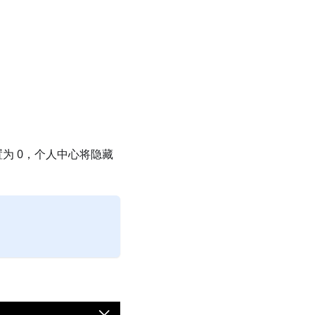
为 0，个人中心将隐藏