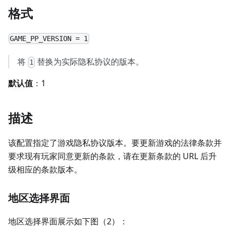
格式
GAME_PP_VERSION = 1
将
替换为实际隐私协议的版本。
1
默认值
：1
描述
该配置指定了游戏隐私协议版本。要更新游戏的法律条款并
要求现有玩家同意更新的条款，请在更新条款的 URL 后升
级相应的条款版本。
地区选择界面
地区选择界面展示如下图（2）：