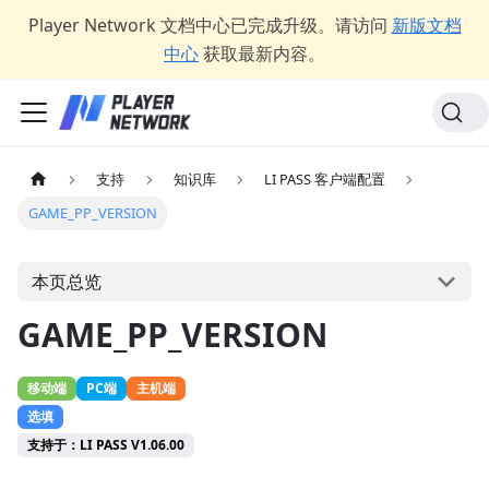
Player Network 文档中心已完成升级。请访问
新版文档
中心
获取最新内容。
支持
知识库
LI PASS 客户端配置
GAME_PP_VERSION
本页总览
GAME_PP_VERSION
移动端
PC端
主机端
选填
支持于：LI PASS V1.06.00