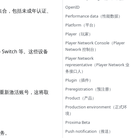
OpenID
合规能力集合，包括未成年认证、
Performance data（性能数据）
Platform（平台）
Player（玩家）
Player Network Console（Player
Network 控制台）
 Switch 等。这些设备
Player Network
representative（Player Network 业
务接口人）
Plugin（插件）
Preregistration（预注册）
以登录重新激活账号，这将取
Product（产品）
Production environment（正式环
境）
Proxima Beta
Push notification（推送）
服务。