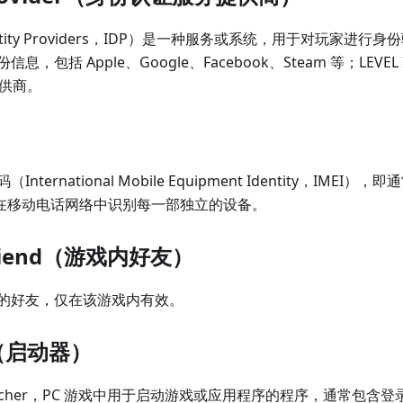
tity Providers，IDP）是一种服务或系统，用于对玩家进
包括 Apple、Google、Facebook、Steam 等；LEVEL IN
提供商。
ternational Mobile Equipment Identity，IME
于在移动电话网络中识别每一部独立的设备。
 friend（游戏内好友）
的好友，仅在该游戏内有效。
r（启动器）
auncher，PC 游戏中用于启动游戏或应用程序的程序，通常包