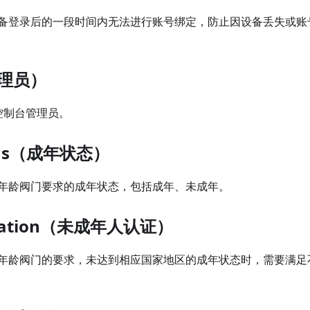
备登录后的一段时间内无法进行账号绑定，防止因设备丢失或账
管理员）
rk 控制台管理员。
atus（成年状态）
年龄阀门要求的成年状态，包括成年、未成年。
fication（未成年人认证）
年龄阀门的要求，未达到相应国家地区的成年状态时，需要满足