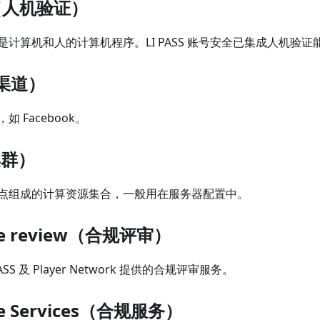
A（人机验证）
计算机和人的计算机程序。LI PASS 账号安全已集成人机验证
（渠道）
 Facebook。
集群）
点组成的计算资源集合，一般用在服务器配置中。
ce review（合规评审）
E PASS 及 Player Network 提供的合规评审服务。
ce Services（合规服务）