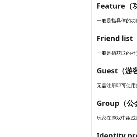
Feature
一般是指具体的功
Friend l
一般是指获取的社交
Guest（游
无需注册即可使用
Group（
玩家在游戏中组成
Identit