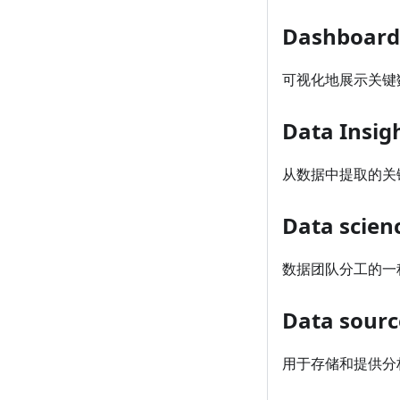
Dashboa
可视化地展示关键
Data Ins
从数据中提取的关
Data sci
数据团队分工的一
Data sou
用于存储和提供分