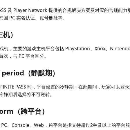
ITE PASS 及 Player Network 提供的合规解决方案及对应的
国 PC 实名认证、账号删除等。
（主机）
游戏机，主要的游戏主机平台包括 PlayStation、Xbox、Nintendo
戏，与 PC 平台区分。
ff period（静默期）
 INFINITE PASS 时，平台设置的冷静期；在此期间，玩家可
冷静期后选择将不可逆转。
atform（跨平台）
e、PC、Console、Web，跨平台是指支持超过2种及以上的平台