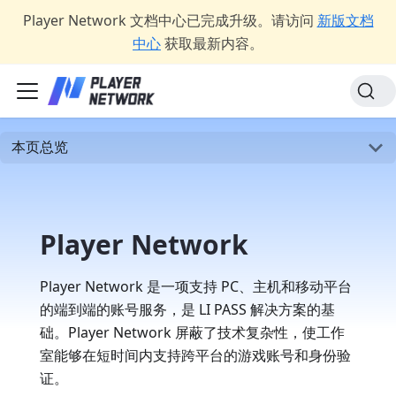
Player Network 文档中心已完成升级。请访问
新版文档
中心
获取最新内容。
本页总览
Player Network
Player Network 是一项支持 PC、主机和移动平台
的端到端的账号服务，是 LI PASS 解决方案的基
础。Player Network 屏蔽了技术复杂性，使工作
室能够在短时间内支持跨平台的游戏账号和身份验
证。