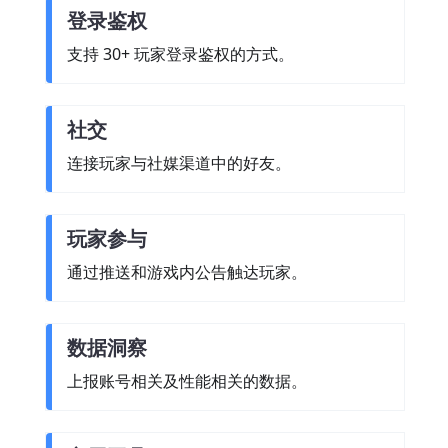
登录鉴权
支持 30+ 玩家登录鉴权的方式。
社交
连接玩家与社媒渠道中的好友。
玩家参与
通过推送和游戏内公告触达玩家。
数据洞察
上报账号相关及性能相关的数据。