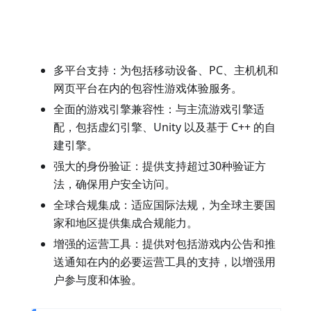
多平台支持：为包括移动设备、PC、主机机和
网页平台在内的包容性游戏体验服务。
全面的游戏引擎兼容性：与主流游戏引擎适
配，包括虚幻引擎、Unity 以及基于 C++ 的自
建引擎。
强大的身份验证：提供支持超过30种验证方
法，确保用户安全访问。
全球合规集成：适应国际法规，为全球主要国
家和地区提供集成合规能力。
增强的运营工具：提供对包括游戏内公告和推
送通知在内的必要运营工具的支持，以增强用
户参与度和体验。