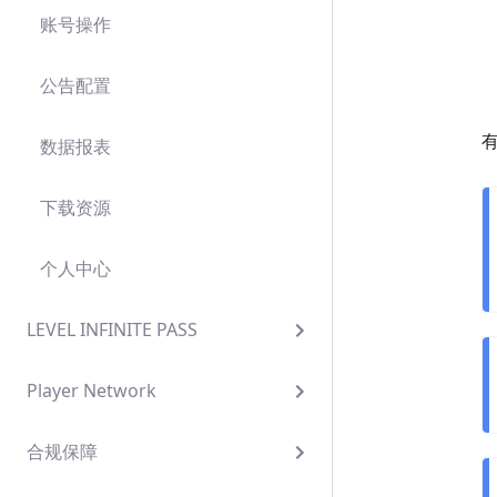
账号操作
公告配置
有
数据报表
下载资源
个人中心
LEVEL INFINITE PASS
Player Network
合规保障