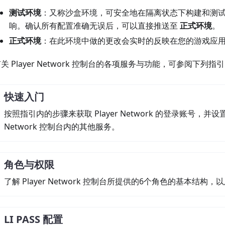
测试环境
：又称沙盒环境，可安全地在隔离状态下构建和测
响。确认所有配置准确无误后，可以直接推送至
正式环境
。
正式环境
：在此环境中做的更改会实时的反映在您的游戏应
关 Player Network 控制台的各项服务与功能，可参阅下列指
快速入门
按照指引内的步骤来获取 Player Network 的登录账号，并
Network 控制台内的其他服务。
角色与权限
了解 Player Network 控制台所提供的6个角色的基本结
LI PASS 配置