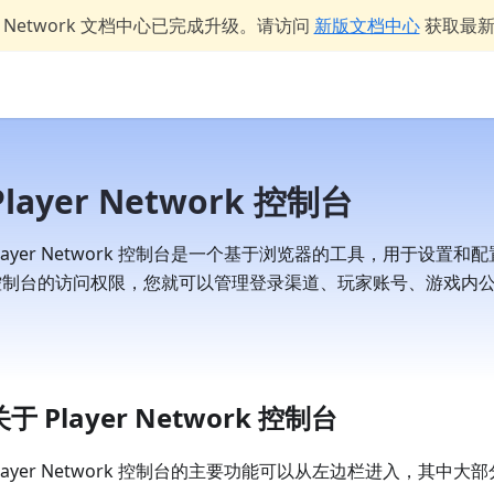
er Network 文档中心已完成升级。请访问
新版文档中心
获取最
Player Network 控制台
layer Network 控制台是一个基于浏览器的工具，用于设置和配置
控制台的访问权限，您就可以管理登录渠道、玩家账号、游戏内
关于 Player Network 控制台
Player Network 控制台的主要功能可以从左边栏进入，其