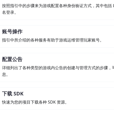
按照指引中的步骤来为游戏配置各种身份验证方式，其中包括 LEVEL
名登录。
账号操作
指引中所介绍的各种服务有助于游戏运维管理玩家账号。
配置公告
详细列出了各种类型的游戏内公告的创建与管理方式的步骤，
息。
下载 SDK
快速为您的项目下载各种 SDK 资源。