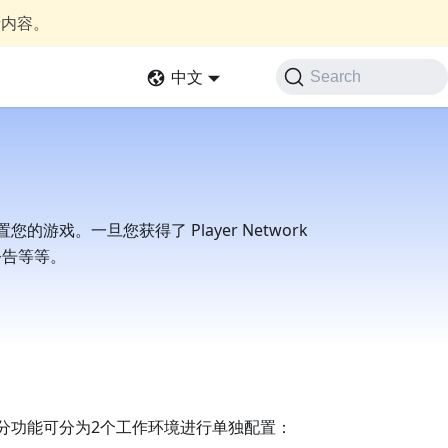
新内容。
中文
Search
您的游戏。一旦您获得了 Player Network
公告等等。
中大部分功能可分为2个工作环境进行单独配置：