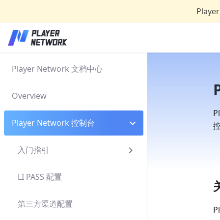
Play
Player Network 文档中心
Overview
P
Player Network 控制台
入门指引
LI PASS 配置
第三方渠道配置