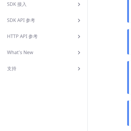
SDK 接入
SDK API 参考
HTTP API 参考
What's New
支持