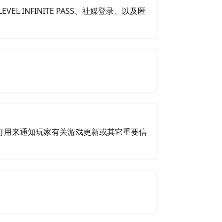
 INFINITE PASS、社媒登录、以及匿
可用来通知玩家有关游戏更新或其它重要信