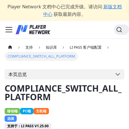
Player Network 文档中心已完成升级。请访问
新版文档
中心
获取最新内容。
支持
知识库
LI PASS 客户端配置
COMPLIANCE_SWITCH_ALL_PLATFORM
本页总览
COMPLIANCE_SWITCH_ALL_
PLATFORM
移动端
PC端
主机端
选填
支持于：LI PASS V1.25.00