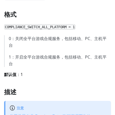
格式
COMPLIANCE_SWITCH_ALL_PLATFORM = 1
0：关闭全平台游戏合规服务，包括移动、PC、主机平
台
1：开启全平台游戏合规服务，包括移动、PC、主机平
台
默认值
：1
描述
注意