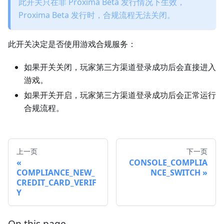
此开关只在非 Proxima Beta 发行情况下生效，
Proxima Beta 发行时，合规流程无法关闭。
此开关决定是否使用游戏合规服务：
如果开关关闭，玩家第三方渠道登录成功后会直接进入
游戏。
如果开关开启，玩家第三方渠道登录成功后会正常运行
合规流程。
上一页
下一页
CONSOLE_COMPLIA
COMPLIANCE_NEW_
NCE_SWITCH
CREDIT_CARD_VERIF
Y