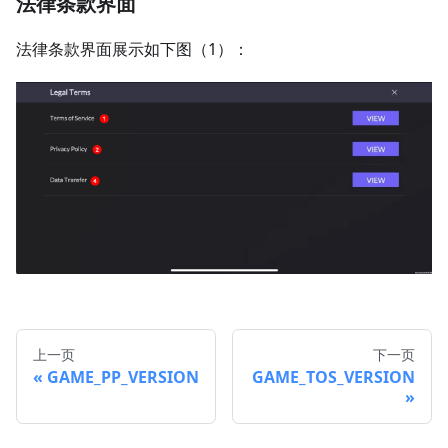
法律条款界面
法律条款界面展示如下图（1）：
上一页
下一页
GAME_PP_VERSION
GAME_TOS_VERSION