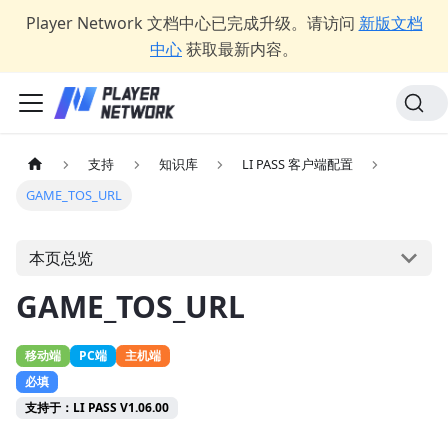
Player Network 文档中心已完成升级。请访问
新版文档
中心
获取最新内容。
支持
知识库
LI PASS 客户端配置
GAME_TOS_URL
本页总览
GAME_TOS_URL
移动端
PC端
主机端
必填
支持于：LI PASS V1.06.00