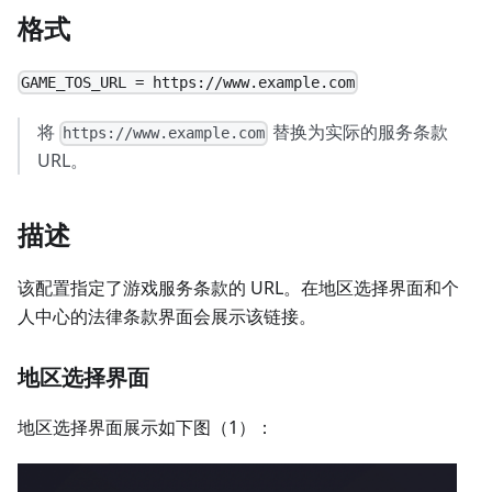
格式
GAME_TOS_URL = https://www.example.com
将
替换为实际的服务条款
https://www.example.com
URL。
描述
该配置指定了游戏服务条款的 URL。在地区选择界面和个
人中心的法律条款界面会展示该链接。
地区选择界面
地区选择界面展示如下图（1）：