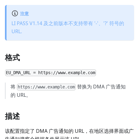
注意
LI PASS V1.14 及之前版本不支持带有 '-'、'?' 符号的
URL.
格式
EU_DMA_URL = https://www.example.com
将
替换为 DMA 广告通知
https://www.example.com
的 URL。
描述
该配置指定了 DMA 广告通知的 URL，在地区选择界面或广
告通知弹窗会根据条件展示该 URL。