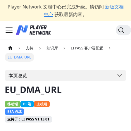
Player Network 文档中心已完成升级。请访问
新版文档
中心
获取最新内容。
支持
知识库
LI PASS 客户端配置
EU_DMA_URL
本页总览
EU_DMA_URL
移动端
PC端
主机端
EEA 必填
支持于：LI PASS V1.13.01