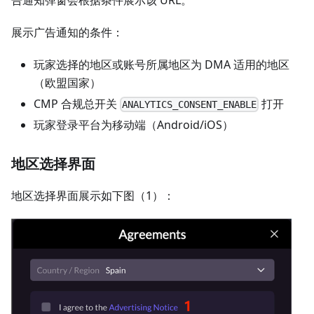
展示广告通知的条件：
玩家选择的地区或账号所属地区为 DMA 适用的地区
（欧盟国家）
CMP 合规总开关
打开
ANALYTICS_CONSENT_ENABLE
玩家登录平台为移动端（Android/iOS）
地区选择界面
地区选择界面展示如下图（1）：