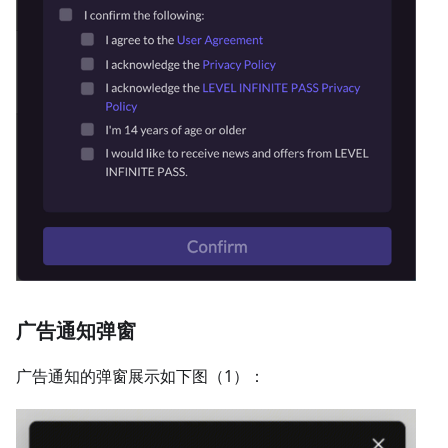
广告通知弹窗
广告通知的弹窗展示如下图（1）：