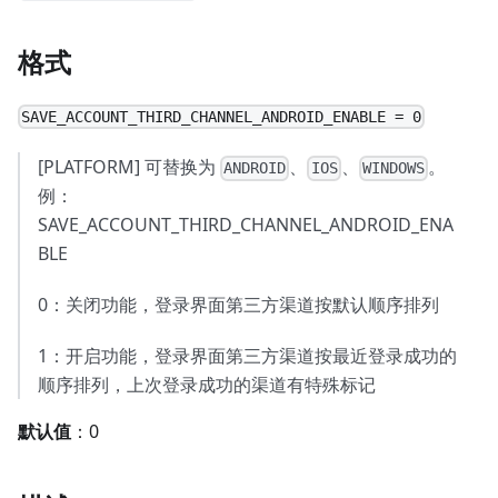
格式
SAVE_ACCOUNT_THIRD_CHANNEL_ANDROID_ENABLE = 0
[PLATFORM] 可替换为
、
、
。
ANDROID
IOS
WINDOWS
例：
SAVE_ACCOUNT_THIRD_CHANNEL_ANDROID_ENA
BLE
0：关闭功能，登录界面第三方渠道按默认顺序排列
1：开启功能，登录界面第三方渠道按最近登录成功的
顺序排列，上次登录成功的渠道有特殊标记
默认值
：0