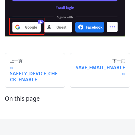
上一页
下一页
SAVE_EMAIL_ENABLE
SAFETY_DEVICE_CHE
CK_ENABLE