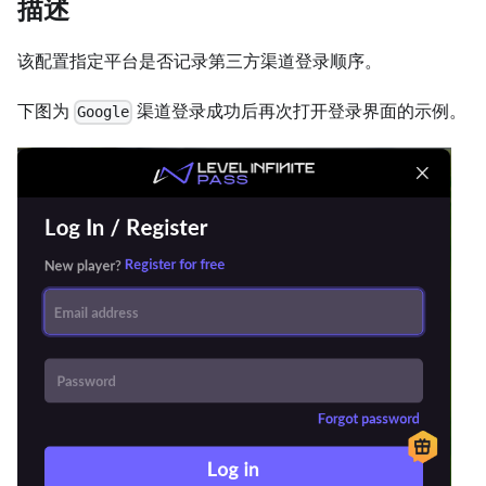
描述
该配置指定平台是否记录第三方渠道登录顺序。
下图为
渠道登录成功后再次打开登录界面的示例。
Google