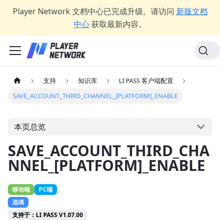
Player Network 文档中心已完成升级。请访问
新版文档
中心
获取最新内容。
支持
知识库
LI PASS 客户端配置
SAVE_ACCOUNT_THIRD_CHANNEL_[PLATFORM]_ENABLE
本页总览
SAVE_ACCOUNT_THIRD_CHA
NNEL_[PLATFORM]_ENABLE
移动端
PC端
选填
支持于：LI PASS V1.07.00