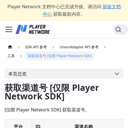
Player Network 文档中心已完成升级。请访问
新版文档
中心
获取最新内容。
SDK API 参考
UnionAdapter API 参考
工具
获取渠道号 [仅限 Player Network SDK]
本页总览
获取渠道号 [仅限 Player
Network SDK]
[仅限 Player Network SDK] 获取渠道号。
平台
ID
渠道名称