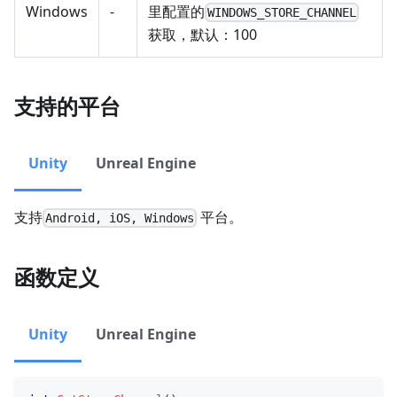
Windows
-
里配置的
WINDOWS_STORE_CHANNEL
获取，默认：100
支持的平台
Unity
Unreal Engine
支持
平台。
Android, iOS, Windows
函数定义
Unity
Unreal Engine