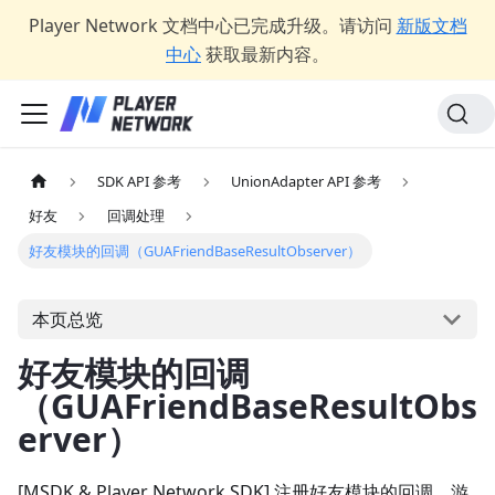
Player Network 文档中心已完成升级。请访问
新版文档
中心
获取最新内容。
SDK API 参考
UnionAdapter API 参考
好友
回调处理
好友模块的回调（GUAFriendBaseResultObserver）
本页总览
好友模块的回调
（GUAFriendBaseResultObs
erver）
[MSDK & Player Network SDK] 注册好友模块的回调，游