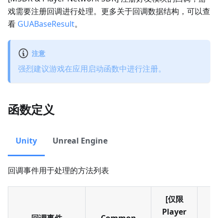
戏需要注册回调进行处理。更多关于回调数据结构，可以查
看
GUABaseResult
。
注意
强烈建议游戏在应用启动函数中进行注册。
函数定义
Unity
Unreal Engine
回调事件用于处理的方法列表
[仅限
Player