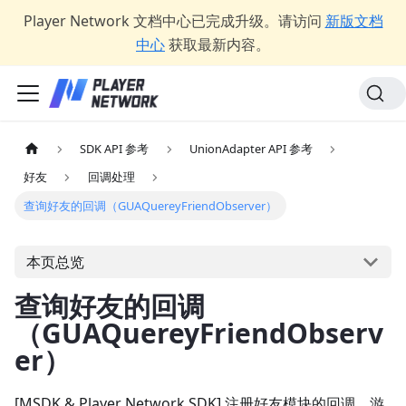
Player Network 文档中心已完成升级。请访问
新版文档
中心
获取最新内容。
SDK API 参考
UnionAdapter API 参考
好友
回调处理
查询好友的回调（GUAQuereyFriendObserver）
本页总览
查询好友的回调
（GUAQuereyFriendObserv
er）
[MSDK & Player Network SDK] 注册好友模块的回调，游