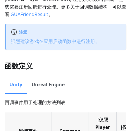
戏需要注册回调进行处理。更多关于回调数据结构，可以查
看
GUAFriendResult
。
注意
强烈建议游戏在应用启动函数中进行注册。
函数定义
Unity
Unreal Engine
回调事件用于处理的方法列表
[仅限
Player
[仅