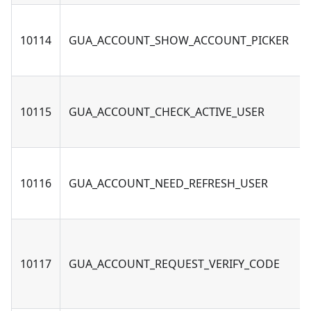
10114
GUA_ACCOUNT_SHOW_ACCOUNT_PICKER
10115
GUA_ACCOUNT_CHECK_ACTIVE_USER
10116
GUA_ACCOUNT_NEED_REFRESH_USER
10117
GUA_ACCOUNT_REQUEST_VERIFY_CODE