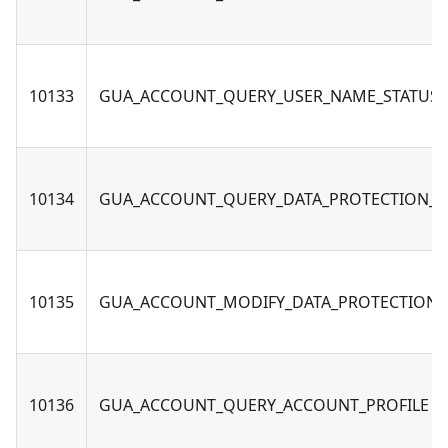
10133
GUA_ACCOUNT_QUERY_USER_NAME_STATUS
10134
GUA_ACCOUNT_QUERY_DATA_PROTECTION_A
10135
GUA_ACCOUNT_MODIFY_DATA_PROTECTION_
10136
GUA_ACCOUNT_QUERY_ACCOUNT_PROFILE