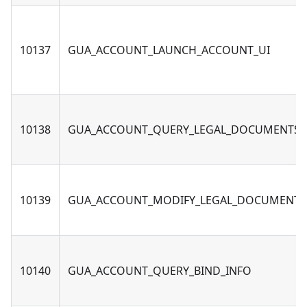
10137
GUA_ACCOUNT_LAUNCH_ACCOUNT_UI
10138
GUA_ACCOUNT_QUERY_LEGAL_DOCUMENTS
10139
GUA_ACCOUNT_MODIFY_LEGAL_DOCUMENTS
10140
GUA_ACCOUNT_QUERY_BIND_INFO