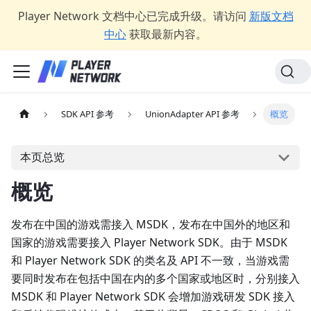
Player Network 文档中心已完成升级。请访问
新版文档
中心
获取最新内容。
SDK API 参考
UnionAdapter API 参考
概览
本页总览
概览
发布在中国的游戏需接入 MSDK，发布在中国外的地区和
国家的游戏需要接入 Player Network SDK。由于 MSDK
和 Player Network SDK 的类名及 API 不一致，当游戏需
要同时发布在包括中国在内的多个国家或地区时，分别接入
MSDK 和 Player Network SDK 会增加游戏研发 SDK 接入