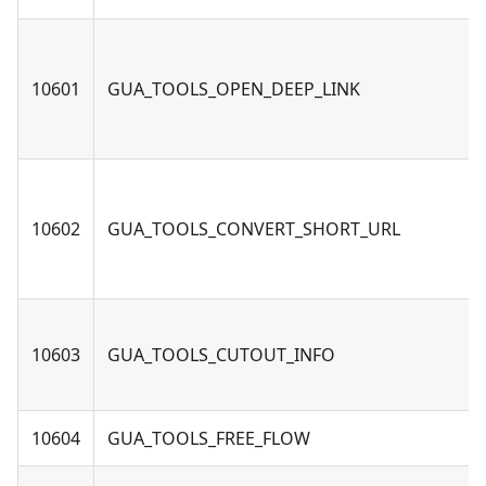
10601
GUA_TOOLS_OPEN_DEEP_LINK
10602
GUA_TOOLS_CONVERT_SHORT_URL
10603
GUA_TOOLS_CUTOUT_INFO
10604
GUA_TOOLS_FREE_FLOW