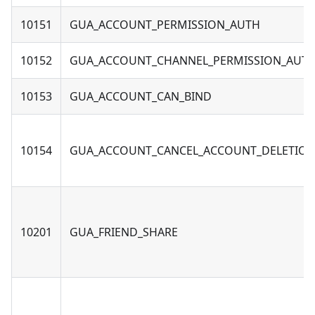
10151
GUA_ACCOUNT_PERMISSION_AUTH
10152
GUA_ACCOUNT_CHANNEL_PERMISSION_AUT
10153
GUA_ACCOUNT_CAN_BIND
10154
GUA_ACCOUNT_CANCEL_ACCOUNT_DELETIO
10201
GUA_FRIEND_SHARE