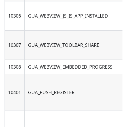
10306
GUA_WEBVIEW_JS_IS_APP_INSTALLED
10307
GUA_WEBVIEW_TOOLBAR_SHARE
10308
GUA_WEBVIEW_EMBEDDED_PROGRESS
10401
GUA_PUSH_REGISTER