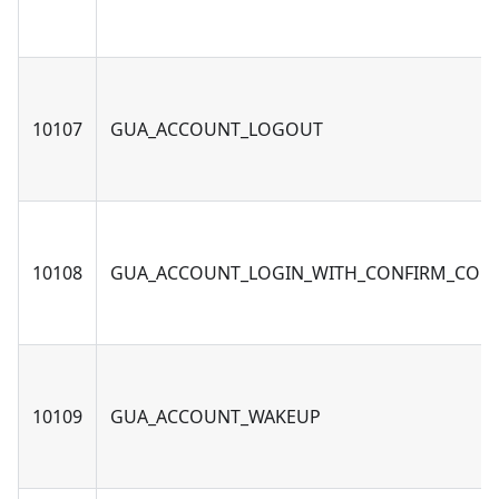
10107
GUA_ACCOUNT_LOGOUT
10108
GUA_ACCOUNT_LOGIN_WITH_CONFIRM_COD
10109
GUA_ACCOUNT_WAKEUP