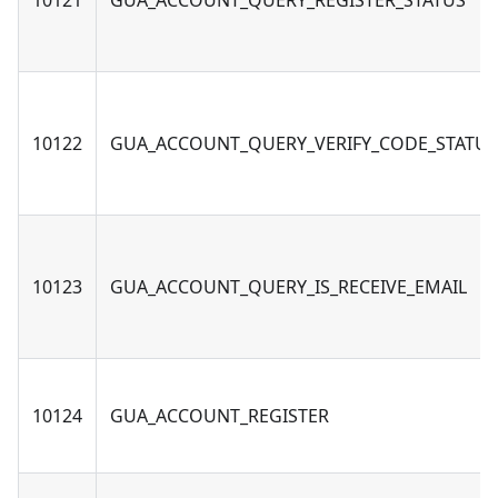
10121
GUA_ACCOUNT_QUERY_REGISTER_STATUS
10122
GUA_ACCOUNT_QUERY_VERIFY_CODE_STATUS
10123
GUA_ACCOUNT_QUERY_IS_RECEIVE_EMAIL
10124
GUA_ACCOUNT_REGISTER