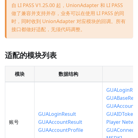
自 LI PASS V1.25.00 起，UnionAdapter 和 LI PASS
做了兼容并支持并存，业务可以在使用 LI PASS 的同
时，同时收到 UnionAdapter 对应模块的回调。所有
接口都做好适配，无须代码调整。
适配的模块列表
模块
数据结构
GUALoginRes
GUABaseResu
GUAAccountR
GUALoginResult
GUAIDTokenR
账号
GUAAccountResult
Player Netwo
GUAAccountProfile
GUAConnectR