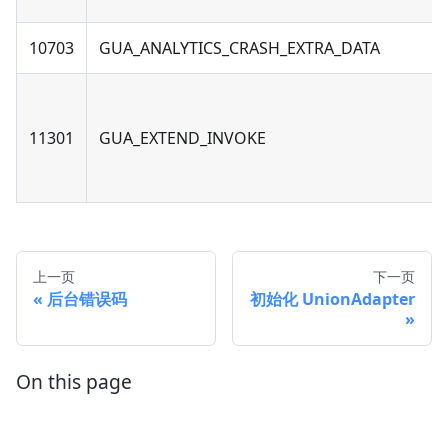
10703
GUA_ANALYTICS_CRASH_EXTRA_DATA
11301
GUA_EXTEND_INVOKE
上一页
下一页
后台错误码
初始化 UnionAdapter