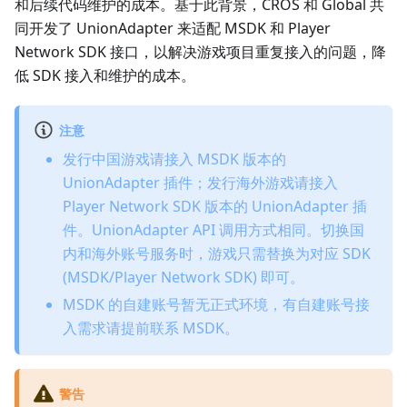
和后续代码维护的成本。基于此背景，CROS 和 Global 共
同开发了 UnionAdapter 来适配 MSDK 和 Player
Network SDK 接口，以解决游戏项目重复接入的问题，降
低 SDK 接入和维护的成本。
注意
发行中国游戏请接入 MSDK 版本的
UnionAdapter 插件；发行海外游戏请接入
Player Network SDK 版本的 UnionAdapter 插
件。UnionAdapter API 调用方式相同。切换国
内和海外账号服务时，游戏只需替换为对应 SDK
(MSDK/Player Network SDK) 即可。
MSDK 的自建账号暂无正式环境，有自建账号接
入需求请提前联系 MSDK。
警告