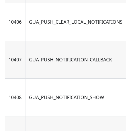
10406
GUA_PUSH_CLEAR_LOCAL_NOTIFICATIONS
10407
GUA_PUSH_NOTIFICATION_CALLBACK
10408
GUA_PUSH_NOTIFICATION_SHOW