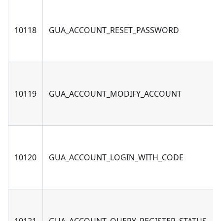
10118
GUA_ACCOUNT_RESET_PASSWORD
10119
GUA_ACCOUNT_MODIFY_ACCOUNT
10120
GUA_ACCOUNT_LOGIN_WITH_CODE