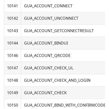
10141
GUA_ACCOUNT_CONNECT
10142
GUA_ACCOUNT_UNCONNECT
10143
GUA_ACCOUNT_GETCONNECTRESULT
10144
GUA_ACCOUNT_BINDUI
10146
GUA_ACCOUNT_QRCODE
10147
GUA_ACCOUNT_CHECK_UL
10148
GUA_ACCOUNT_CHECK_AND_LOGIN
10149
GUA_ACCOUNT_CHECK
10150
GUA_ACCOUNT_BIND_WITH_CONFIRMCODE