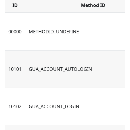
ID
Method ID
00000
METHODID_UNDEFINE
10101
GUA_ACCOUNT_AUTOLOGIN
10102
GUA_ACCOUNT_LOGIN