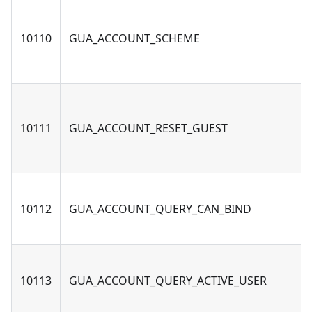
10110
GUA_ACCOUNT_SCHEME
10111
GUA_ACCOUNT_RESET_GUEST
10112
GUA_ACCOUNT_QUERY_CAN_BIND
10113
GUA_ACCOUNT_QUERY_ACTIVE_USER