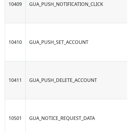
10409
GUA_PUSH_NOTIFICATION_CLICK
10410
GUA_PUSH_SET_ACCOUNT
10411
GUA_PUSH_DELETE_ACCOUNT
10501
GUA_NOTICE_REQUEST_DATA