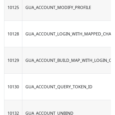
10125
GUA_ACCOUNT_MODIFY_PROFILE
10128
GUA_ACCOUNT_LOGIN_WITH_MAPPED_CHAN
10129
GUA_ACCOUNT_BUILD_MAP_WITH_LOGIN_CH
10130
GUA_ACCOUNT_QUERY_TOKEN_ID
10132
GUA_ACCOUNT_UNBIND