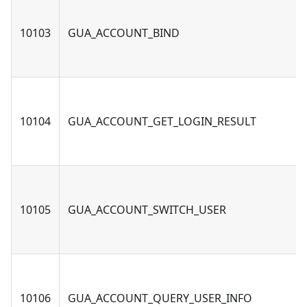
10103
GUA_ACCOUNT_BIND
10104
GUA_ACCOUNT_GET_LOGIN_RESULT
10105
GUA_ACCOUNT_SWITCH_USER
10106
GUA_ACCOUNT_QUERY_USER_INFO