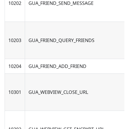
10202
GUA_FRIEND_SEND_MESSAGE
10203
GUA_FRIEND_QUERY_FRIENDS
10204
GUA_FRIEND_ADD_FRIEND
10301
GUA_WEBVIEW_CLOSE_URL