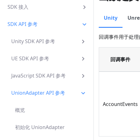
SDK 接入
Unity
Unre
SDK API 参考
回调事件用于处理
Unity SDK API 参考
UE SDK API 参考
回调事件
JavaScript SDK API 参考
UnionAdapter API 参考
AccountEvents
概览
初始化 UnionAdapter