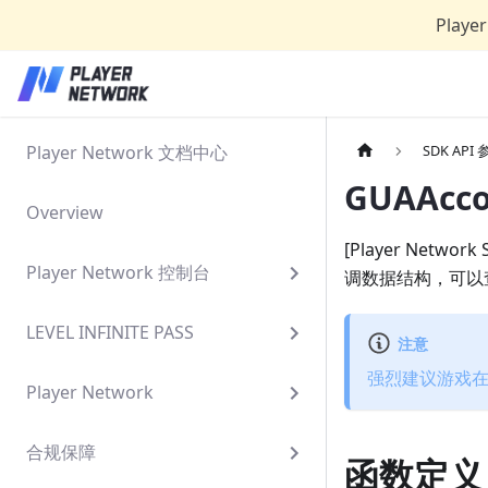
Play
Player Network 文档中心
SDK API
GUAAcco
Overview
[Player Ne
Player Network 控制台
调数据结构，可以
LEVEL INFINITE PASS
注意
强烈建议游戏
Player Network
合规保障
函数定义