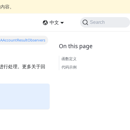
新内容。
中文
Search
AAccountResultObservers
函数定义
对回调进行处理。更多关于回
代码示例