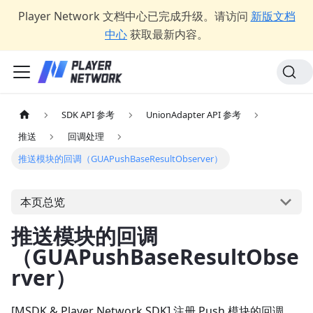
Player Network 文档中心已完成升级。请访问
新版文档
中心
获取最新内容。
SDK API 参考
UnionAdapter API 参考
推送
回调处理
推送模块的回调（GUAPushBaseResultObserver）
本页总览
推送模块的回调
（GUAPushBaseResultObse
rver）
[MSDK & Player Network SDK] 注册 Push 模块的回调，