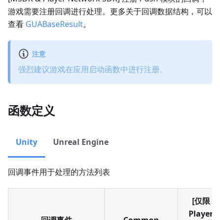
游戏需要注册回调进行处理。更多关于回调数据结构，可以
查看
GUABaseResult
。
注意
强烈建议游戏在应用启动函数中进行注册。
函数定义
Unity
Unreal Engine
回调事件用于处理的方法列表
[仅限
Player