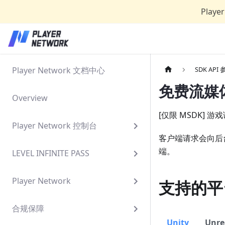
Play
Player Network 文档中心
SDK API
免费流媒体
Overview
[仅限 MSDK] 
Player Network 控制台
客户端请求会向后
端。
LEVEL INFINITE PASS
Player Network
支持的平
合规保障
Unity
Unre