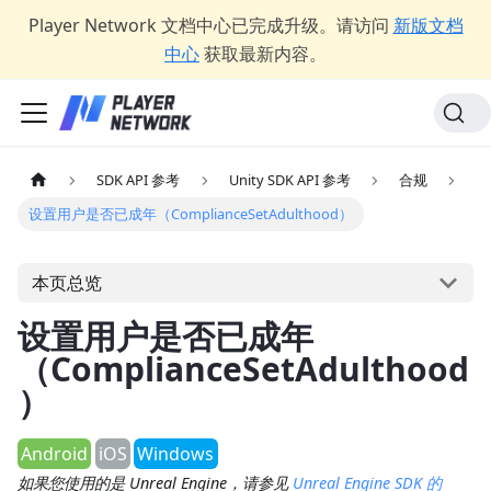
Player Network 文档中心已完成升级。请访问
新版文档
中心
获取最新内容。
SDK API 参考
Unity SDK API 参考
合规
设置用户是否已成年（ComplianceSetAdulthood）
本页总览
设置用户是否已成年
（ComplianceSetAdulthood
）
Android
iOS
Windows
如果您使用的是 Unreal Engine，请参见
Unreal Engine SDK 的