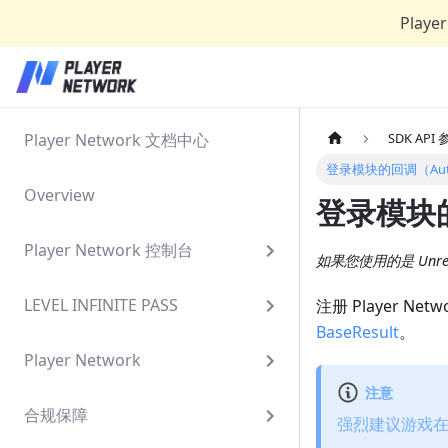
Play
Player Network 文档中心
SDK API
登录模块的回调（AuthBa
Overview
登录模块的回
Player Network 控制台
如果您使用的是 Unrea
LEVEL INFINITE PASS
注册 Player 
BaseResult
。
Player Network
注意
合规保障
强烈建议游戏