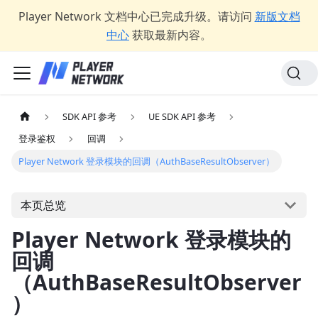
Player Network 文档中心已完成升级。请访问
新版文档
中心
获取最新内容。
SDK API 参考
UE SDK API 参考
登录鉴权
回调
Player Network 登录模块的回调（AuthBaseResultObserver）
本页总览
Player Network 登录模块的
回调
（AuthBaseResultObserver
）