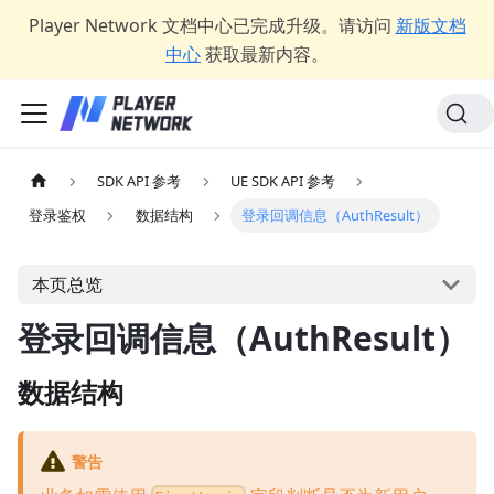
Player Network 文档中心已完成升级。请访问
新版文档
中心
获取最新内容。
SDK API 参考
UE SDK API 参考
登录鉴权
数据结构
登录回调信息（AuthResult）
本页总览
登录回调信息（AuthResult）
数据结构
警告