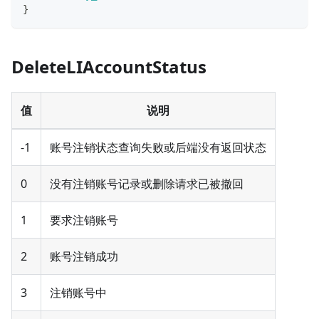
}
DeleteLIAccountStatus
值
说明
-1
账号注销状态查询失败或后端没有返回状态
0
没有注销账号记录或删除请求已被撤回
1
要求注销账号
2
账号注销成功
3
注销账号中