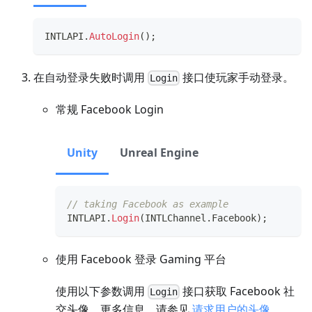
INTLAPI
.
AutoLogin
(
)
;
在自动登录失败时调用
接口使玩家手动登录。
Login
常规 Facebook Login
Unity
Unreal Engine
// taking Facebook as example
INTLAPI
.
Login
(
INTLChannel
.
Facebook
)
;
使用 Facebook 登录 Gaming 平台
使用以下参数调用
接口获取 Facebook 社
Login
交头像。更多信息，请参见
请求用户的头像
。