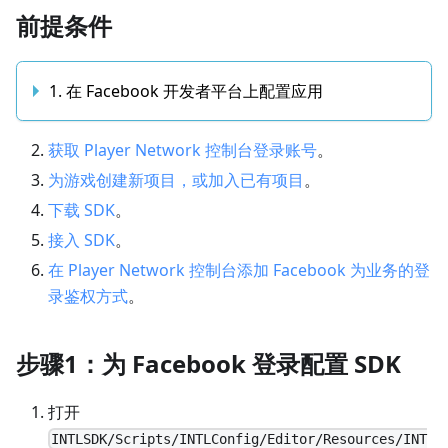
前提条件
1. 在 Facebook 开发者平台上配置应用
获取 Player Network 控制台登录账号
。
为游戏创建新项目，或加入已有项目
。
下载 SDK
。
接入 SDK
。
在 Player Network 控制台添加 Facebook 为业务的登
录鉴权方式
。
步骤1：为 Facebook 登录配置 SDK
打开
INTLSDK/Scripts/INTLConfig/Editor/Resources/INT