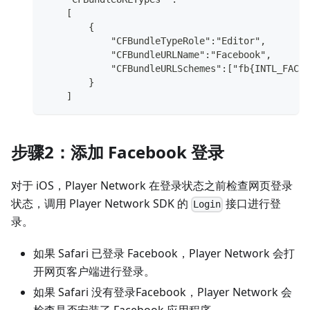
    [
        {
            "CFBundleTypeRole":"Editor",
            "CFBundleURLName":"Facebook",
            "CFBundleURLSchemes":["fb{INTL_FACEB
        }
    ]
步骤2：添加 Facebook 登录
对于 iOS，Player Network 在登录状态之前检查网页登录
状态，调用 Player Network SDK 的
接口进行登
Login
录。
如果 Safari 已登录 Facebook，Player Network 会打
开网页客户端进行登录。
如果 Safari 没有登录Facebook，Player Network 会