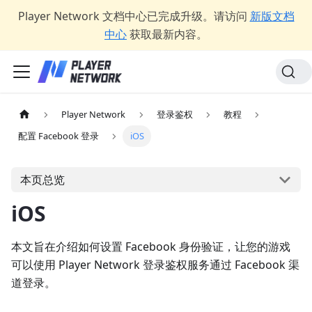
Player Network 文档中心已完成升级。请访问
新版文档
中心
获取最新内容。
Player Network
登录鉴权
教程
配置 Facebook 登录
iOS
本页总览
iOS
本文旨在介绍如何设置 Facebook 身份验证，让您的游戏
可以使用 Player Network 登录鉴权服务通过 Facebook 渠
道登录。