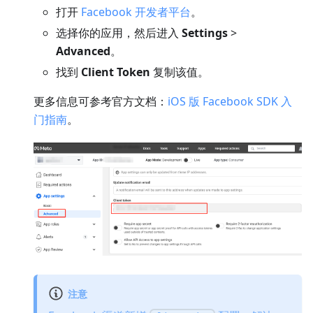
打开
Facebook 开发者平台
。
选择你的应用，然后进入
Settings
>
Advanced
。
找到
Client Token
复制该值。
更多信息可参考官方文档：
iOS 版 Facebook SDK 入
门指南
。
注意