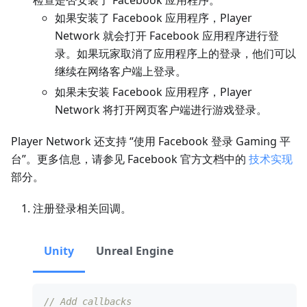
检查是否安装了 Facebook 应用程序。
如果安装了 Facebook 应用程序，Player
Network 就会打开 Facebook 应用程序进行登
录。如果玩家取消了应用程序上的登录，他们可以
继续在网络客户端上登录。
如果未安装 Facebook 应用程序，Player
Network 将打开网页客户端进行游戏登录。
Player Network 还支持 “使用 Facebook 登录 Gaming 平
台”。更多信息，请参见 Facebook 官方文档中的
技术实现
部分。
注册登录相关回调。
Unity
Unreal Engine
// Add callbacks