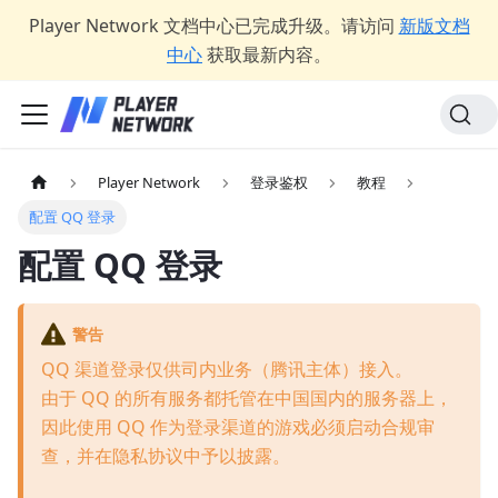
Player Network 文档中心已完成升级。请访问
新版文档
中心
获取最新内容。
Player Network
登录鉴权
教程
配置 QQ 登录
配置 QQ 登录
警告
QQ 渠道登录仅供司内业务（腾讯主体）接入。
由于 QQ 的所有服务都托管在中国国内的服务器上，
因此使用 QQ 作为登录渠道的游戏必须启动合规审
查，并在隐私协议中予以披露。