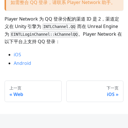
如需整合 QQ 登录，请联系 Player Network 助手。
Player Network 为 QQ 登录分配的渠道 ID 是 2，渠道定
义在 Unity 引擎为
而在 Unreal Engine
INTLChannel.QQ
为
。Player Network 在
EINTLLoginChannel::kChannelQQ
以下平台上支持 QQ 登录：
iOS
Android
上一页
下一页
Web
iOS