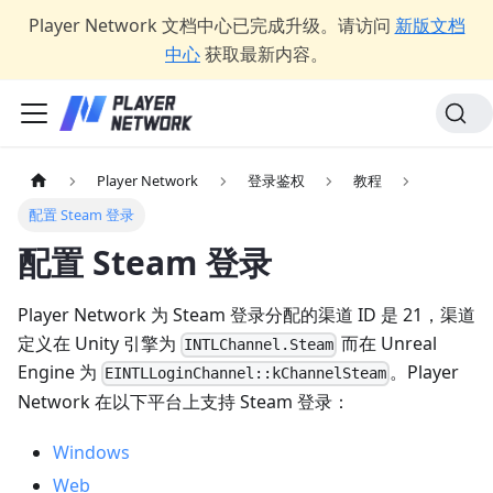
Player Network 文档中心已完成升级。请访问
新版文档
中心
获取最新内容。
Player Network
登录鉴权
教程
配置 Steam 登录
配置 Steam 登录
Player Network 为 Steam 登录分配的渠道 ID 是 21，渠道
定义在 Unity 引擎为
而在 Unreal
INTLChannel.Steam
Engine 为
。Player
EINTLLoginChannel::kChannelSteam
Network 在以下平台上支持 Steam 登录：
Windows
Web