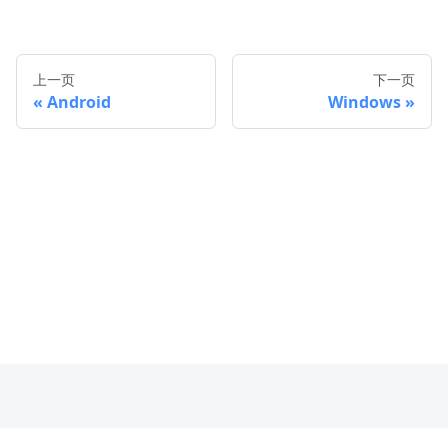
上一页
下一页
Android
Windows