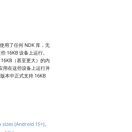
用使用了任何 NDK 库，无
 16KB 设备上运行。
16KB（甚至更大）的内
的应用在这些设备上运行并
版本中正式支持 16KB
 sizes (Android 15+)
。