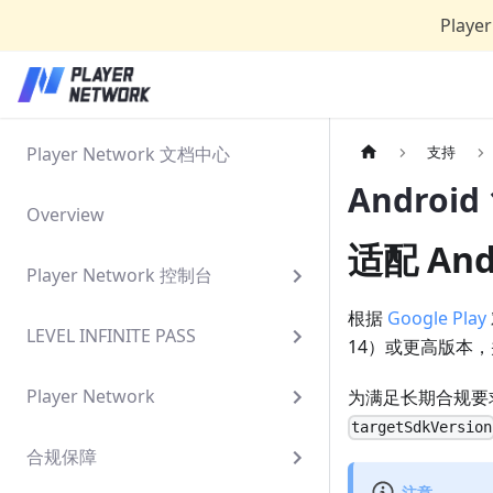
Play
Player Network 文档中心
支持
Android
Overview
适配 Andr
Player Network 控制台
根据
Google Play
LEVEL INFINITE PASS
14）或更高版本，并从
Player Network
为满足长期合规要求、
targetSdkVersion
合规保障
注意