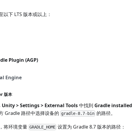
级至以下 LTS 版本或以上：
le Plugin (AGP)
al Engine
er 版本
单
Unity > Settings > External Tools
中找到
Gradle installed
 Gradle 路径中选择设备的
的路径。
gradle-8.7-bin
，将环境变量
设置为 Gradle 8.7 版本的路径：
GRADLE_HOME