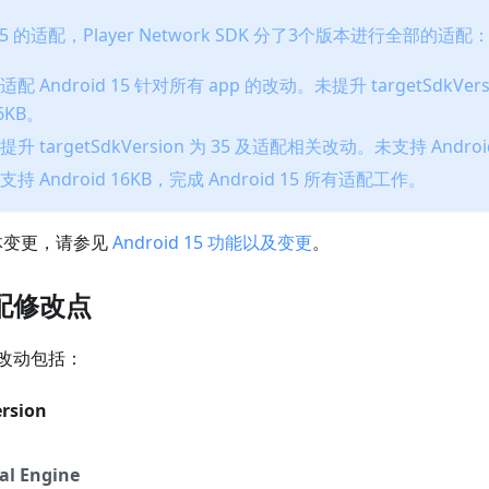
 15 的适配，Player Network SDK 分了3个版本进行全部的适配
0：适配 Android 15 针对所有 app 的改动。未提升 targetSdkVer
16KB。
0：提升 targetSdkVersion 为 35 及适配相关改动。未支持 Androi
0：支持 Android 16KB，完成 Android 15 所有适配工作。
的整体变更，请参见
Android 15 功能以及变更
。
配修改点
改动包括：
rsion
al Engine