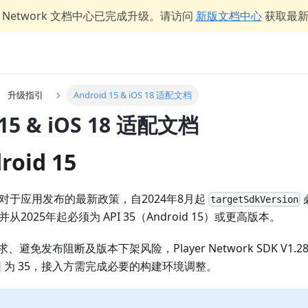
er Network 文档中心已完成升级。请访问
新版文档中心
获取最
升级指引
Android 15 & iOS 18 适配文档
 15 & iOS 18 适配文档
oid 15
对于应用发布的最新政策，自2024年8月起
必
targetSdkVersion
2025年起必须为 API 35（Android 15）或更高版本。
避免发布阻断及版本下架风险，Player Network SDK V1.2
为 35，接入方需完成必要的构建环境调整。