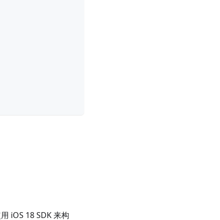
用 iOS 18 SDK 来构