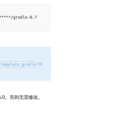
/****/gradle-8.7
中
tTemplate.gradle
.6.0。否则无需修改。