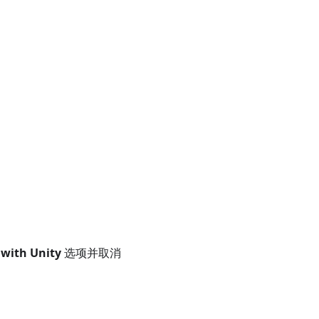
 with Unity
选项并取消