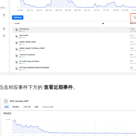
点击对应事件下方的
查看近期事件
。