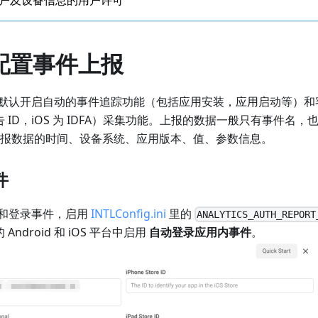
踪用户及设备信息的用户许可
配置事件上报
DK 会默认开启自动的事件追踪功能（包括应用安装，应用启动等）和客户端
的广告 ID，iOS 为 IDFA）采集功能。上报的数据一般只有事件
报数据的时间、设备系统、应用版本、值、参数信息。
件
和登录事件，启用
INTLConfig.ini
里的
ANALYTICS_AUTH_REPORT
 的 Android 和 iOS 平台中启用
自动登录应用内事件
。