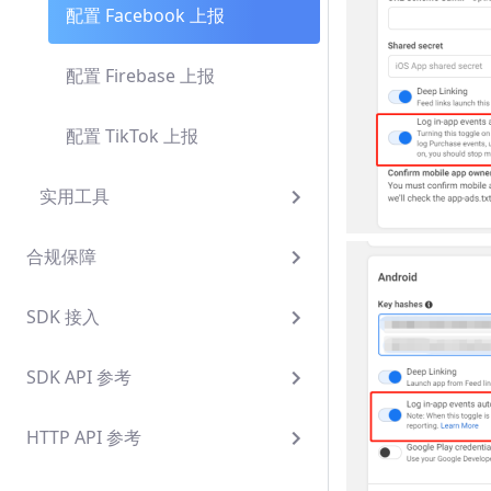
配置 Facebook 上报
配置 Firebase 上报
配置 TikTok 上报
实用工具
合规保障
SDK 接入
SDK API 参考
HTTP API 参考