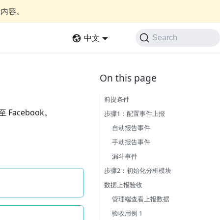
新内容。
中文
Search
前提条件
Facebook。
步骤1：配置事件上报
自动报告事件
手动报告事件
漏斗事件
步骤2：初始化分析模块
数据上报验收
管理端查看上报数据
验收用例 1