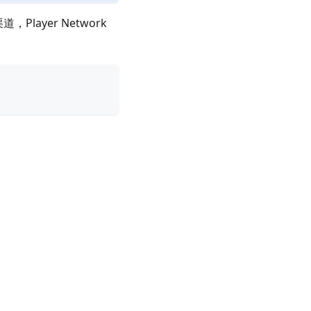
，Player Network