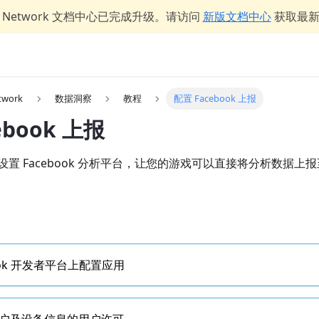
er Network 文档中心已完成升级。请访问
新版文档中心
获取最
twork
数据洞察
教程
配置 Facebook 上报
ebook 上报
 Facebook 分析平台，让您的游戏可以直接将分析数据上报至 
ebook 开发者平台上配置应用