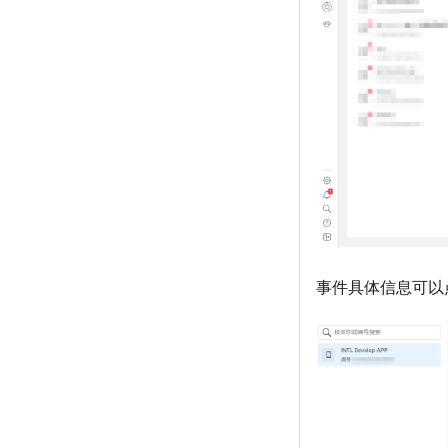
事件具体信息可以