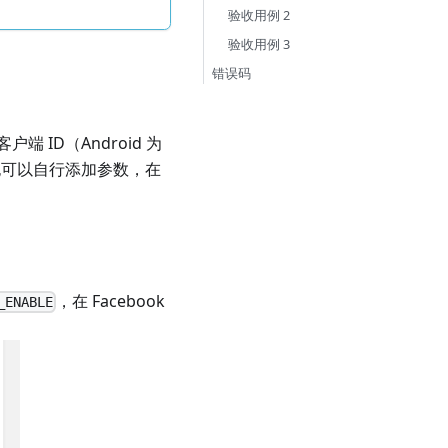
验收用例 2
验收用例 3
错误码
 ID（Android 为
名，也可以自行添加参数，在
，在 Facebook
_ENABLE