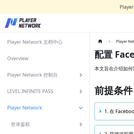
Play
Player Network 文档中心
Player Ne
配置 Fac
Overview
本文旨在介绍如何设置
Player Network 控制台
前提条件
LEVEL INFINITE PASS
Player Network
1. 在 Fac
登录鉴权