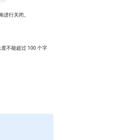
南进行关闭。
度不能超过 100 个字