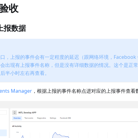
验收
上报数据
口，上报的事件会有一定程度的延迟（跟网络环境，Facebook
常会出现有上报事件名称，但是没有详细数据的情况。这个是正
调后半小时左右再查看。
ents Manager
，根据上报的事件名称点进对应的上报事件查看