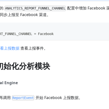
的
配置中增加 Facebook 渠道
ANALYTICS_REPORT_FUNNEL_CHANNEL
同步上报至 Facebook 渠道。
RT_FUNNEL_CHANNEL = Facebook
看上报数据
查看上报事件。
初始化分析模块
al Engine
再调用
开始 Facebook 上报数据。
ReportEvent