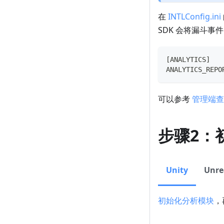
在
INTLConfig.ini
SDK 会将漏斗事件
[ANALYTICS]
ANALYTICS_REPO
可以参考
管理端查
步骤2：
Unity
Unre
初始化分析模块
，