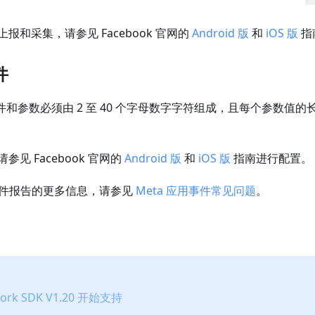
报和采集，请参见 Facebook 官网的
Android 版
和
iOS 版
指
件
求事件和参数必须由 2 至 40 个字母数字字符组成，且每个参数值的长
见 Facebook 官网的
Android 版
和
iOS 版
指南进行配置。
k 事件报告的更多信息，请参见
Meta 应用事件常见问题
。
work SDK V1.20 开始支持