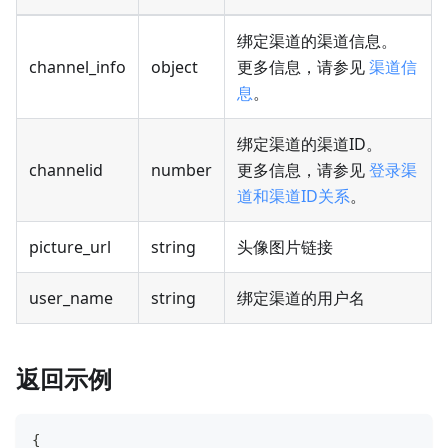
绑定渠道的渠道信息。
channel_info
object
更多信息，请参见
渠道信
息
。
绑定渠道的渠道ID。
channelid
number
更多信息，请参见
登录渠
道和渠道ID关系
。
picture_url
string
头像图片链接
user_name
string
绑定渠道的用户名
返回示例
{