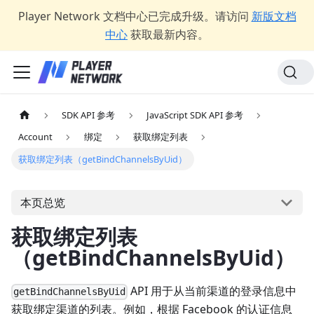
Player Network 文档中心已完成升级。请访问
新版文档
中心
获取最新内容。
SDK API 参考
JavaScript SDK API 参考
Account
绑定
获取绑定列表
获取绑定列表（getBindChannelsByUid）
本页总览
获取绑定列表
（getBindChannelsByUid）
API 用于从当前渠道的登录信息中
getBindChannelsByUid
获取绑定渠道的列表。例如，根据 Facebook 的认证信息