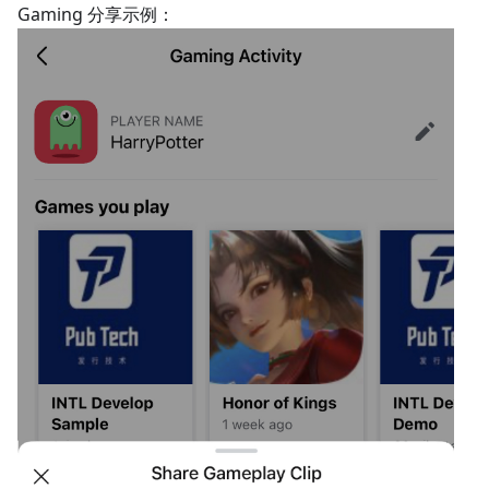
Gaming 分享示例：