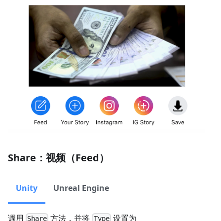
Share：视频（Feed）
Unity
Unreal Engine
调用
方法，并将
设置为
Share
Type