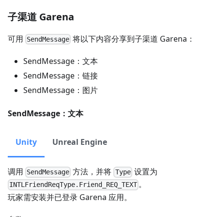
子渠道 Garena
可用
将以下内容分享到子渠道 Garena：
SendMessage
SendMessage：文本
SendMessage：链接
SendMessage：图片
SendMessage：文本
Unity
Unreal Engine
调用
方法，并将
设置为
SendMessage
Type
。
INTLFriendReqType.Friend_REQ_TEXT
玩家需安装并已登录 Garena 应用。