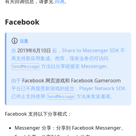
有关回调信息，请参见
回调
。
Facebook
注意
自
2019年6月10日
起，Share to Messenger SDK 不
再支持新应用集成。然而，现有业务仍可访问
方法以分享链接至 Messenger。
SendMessage
由于
Facebook 网页游戏和 Facebook Gameroom
平台已不再接受新游戏的提交，Player Network SDK
已停止支持使用
方法来发送邀请。
SendMessage
Facebook 支持以下分享模式：
Messenger 分享：分享到 Facebook Messenger。