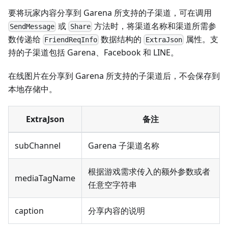
要将玩家内容分享到 Garena 所支持的子渠道，可在调用
或
方法时，将渠道名称和渠道所需参
SendMessage
Share
数传递给
数据结构的
属性。支
FriendReqInfo
ExtraJson
持的子渠道包括 Garena、Facebook 和 LINE。
在线图片在分享到 Garena 所支持的子渠道后，不会保存到
本地存储中。
ExtraJson
备注
subChannel
Garena 子渠道名称
根据游戏需求传入的额外参数或者
mediaTagName
任意空字符串
caption
分享内容的说明