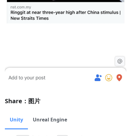
Share：图片
Unity
Unreal Engine