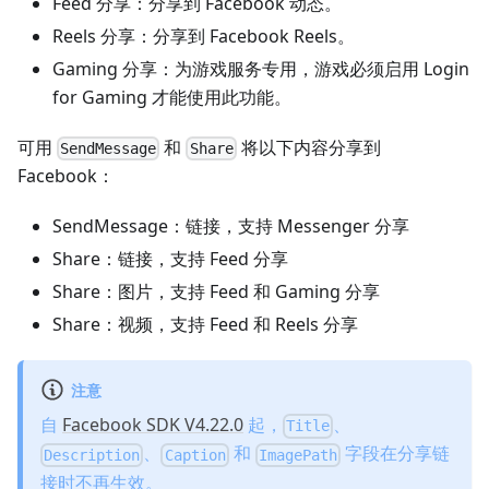
Feed 分享：分享到 Facebook 动态。
Reels 分享：分享到 Facebook Reels。
Gaming 分享：为游戏服务专用，游戏必须启用 Login
for Gaming 才能使用此功能。
可用
和
将以下内容分享到
SendMessage
Share
Facebook：
SendMessage：链接，支持 Messenger 分享
Share：链接，支持 Feed 分享
Share：图片，支持 Feed 和 Gaming 分享
Share：视频，支持 Feed 和 Reels 分享
注意
自
Facebook SDK V4.22.0
起，
、
Title
、
和
字段在分享链
Description
Caption
ImagePath
接时不再生效。