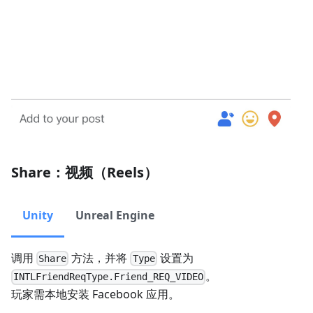
Share：视频（Reels）
Unity
Unreal Engine
调用
方法，并将
设置为
Share
Type
。
INTLFriendReqType.Friend_REQ_VIDEO
玩家需本地安装 Facebook 应用。