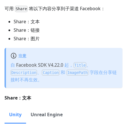
可用
将以下内容分享到子渠道 Facebook：
Share
Share：文本
Share：链接
Share：图片
注意
自
Facebook SDK V4.22.0
起，
、
Title
、
和
字段在分享链
Description
Caption
ImagePath
接时不再生效。
Share：文本
Unity
Unreal Engine