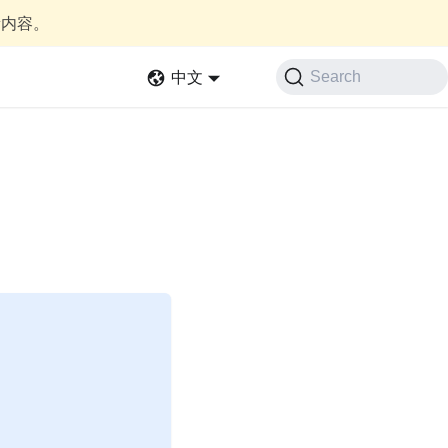
新内容。
中文
Search