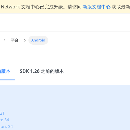
er Network 文档中心已完成升级。请访问
新版文档中心
获取最
平台
Android
之后版本
SDK 1.26 之前的版本
 21
n: 34
on: 34