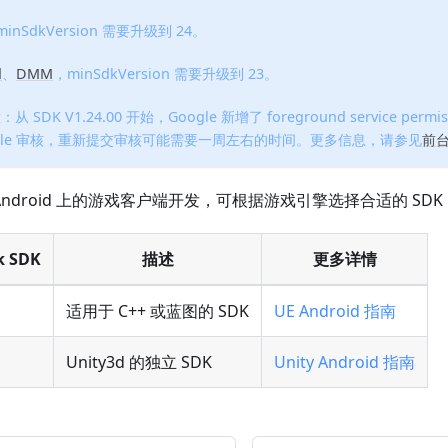
inSdkVersion 需要升级到 24。
d
、
DMM
，minSdkVersion 需要升级到 23。
DK V1.24.00 开始，Google 新增了 foreground service per
ogle 审核，重新提交审核可能需要一周左右的时间。更多信息，请参见
前
 Android 上的游戏客户端开发，可根据游戏引擎选择合适的 SDK
k SDK
描述
更多详情
适用于 C++ 或蓝图的 SDK
UE Android 指南
Unity3d 的独立 SDK
Unity Android 指南